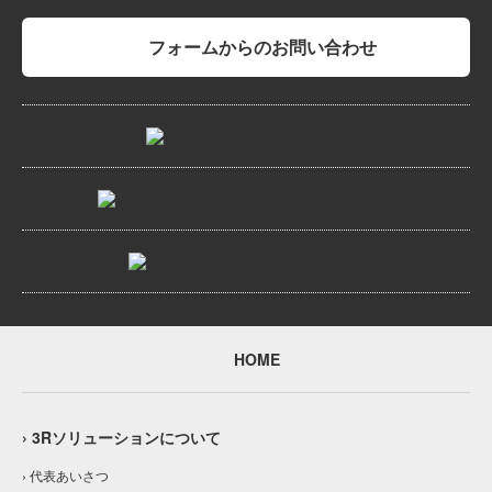
フォームからのお問い合わせ
HOME
› 3Rソリューションについて
› 代表あいさつ