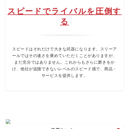
スピードでライバルを圧倒す
る
スピードはそれだけで大きな武器になります。スリーア
ールではその速さを褒めていただくことがありますが、
まだ充分ではありません。これからもさらに磨きをか
け、他社が追随できないレベルのスピード感で、商品・
サービスを提供します。