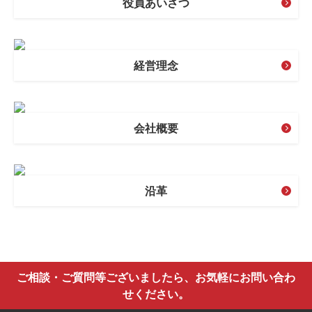
役員あいさつ
経営理念
会社概要
沿革
ご相談・ご質問等ございましたら、お気軽にお問い合わ
せください。