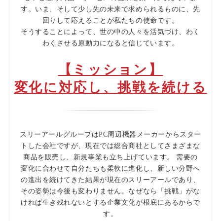
す。いま、そして少し先の未来で求められるものに、先
回りして応えることが私たちの使命です。
そうすることによって、世の中の人々を活気づけ、わく
わくさせる原動力になると信じています。
【ミッション】
変化に対応し、挑戦を続ける
スリーアールグループはPC周辺機器メーカーからスター
トした会社ですが、現在では総合商社としてさまざまな
商品を販売し、新規事業も立ち上げています。 需要の
変化に合わせて自分たちも柔軟に進化し、新しい分野へ
の進出を続けてきた結果が現在のスリーアールであり、
その姿勢は今後も変わりません。なぜなら「挑戦」がな
ければ生き残れないとする企業文化が根底にあるからで
す。