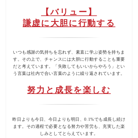
【バリュー】
謙虚に大胆に行動する
いつも感謝の気持ちを忘れず、素直に学ぶ姿勢を持ちま
す。その上で、チャンスには大胆に行動することも重要
だと考えています。「失敗してもいいからやろう」とい
う言葉は社内で合い言葉のように繰り返されています。
努力と成長を楽しむ
昨日よりも今日、今日よりも明日、0.1%でも成長し続け
ます。その過程で必要となる努力や苦労も、充実した楽
しみとしてとらえています。