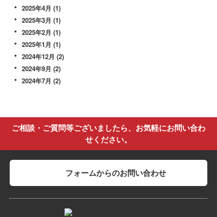
2025年4月
(1)
2025年3月
(1)
2025年2月
(1)
2025年1月
(1)
2024年12月
(2)
2024年9月
(2)
2024年7月
(2)
ご相談・ご質問等ございましたら、お気軽にお問い合わ
せください。
フォームからのお問い合わせ