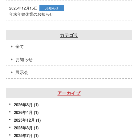
2025年12月15日
お知らせ
年末年始休業のお知らせ
カテゴリ
全て
お知らせ
展示会
アーカイブ
2026年8月
(1)
2026年4月
(1)
2025年12月
(1)
2025年8月
(1)
2025年7月
(1)