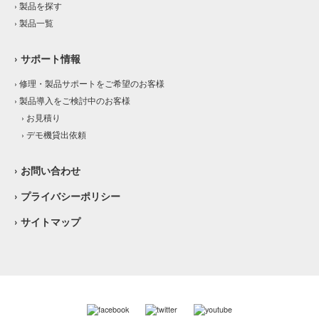
› 製品を探す
› 製品一覧
› サポート情報
› 修理・製品サポートをご希望のお客様
› 製品導入をご検討中のお客様
› お見積り
› デモ機貸出依頼
› お問い合わせ
› プライバシーポリシー
› サイトマップ