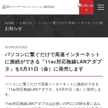
お知らせ
パソコンに繋ぐだけで高速インターネットに接続がで
HOME
お知らせ
2019年05月29日
パソコンに繋ぐだけで高速インターネット
に接続ができる「11ac対応無線LANアダプ
タ」を5月31日（金）に発売します
パソコンに繋ぐだけで高速インターネットに接続ができる
「11ac対応無線LANアダプタ」を5月31日（金）に発売しま
す。
11ac対応無線LANアダプタはお使いのPCにUSBを差し込ん