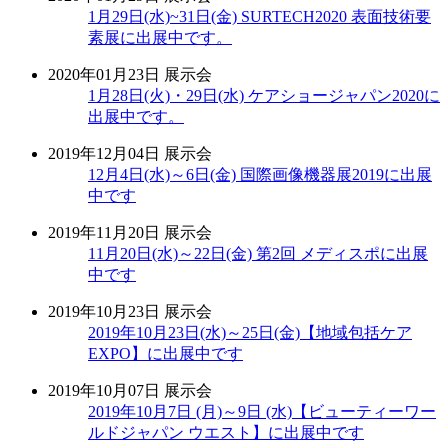
1月29日(水)~31日(金) SURTECH2020 表面技術要
素展に出展中です。
2020年01月23日
展示会
1月28日(火)・29日(水) ケアショージャパン2020に
出展中です。
2019年12月04日
展示会
12月4日(水)～6日(金) 国際画像機器展2019に出展
中です
2019年11月20日
展示会
11月20日(水)～22日(金) 第2回 メディスポに出展
中です
2019年10月23日
展示会
2019年10月23日(水)～25日(金)【地域包括ケア
EXPO】に出展中です
2019年10月07日
展示会
2019年10月7日 (月)～9日 (水)【ビューティーワー
ルドジャパン ウエスト】に出展中です