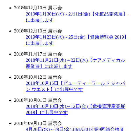
2018年12月10日
展示会
2019年1月30日(水)～2月1日(金)【化粧品開発展】
に出展します
2018年12月10日
展示会
2019年1月23日(水)～25日(金)【健康博覧会 2019】
に出展します
2018年11月17日
展示会
2018年11月21日(水)～22日(木)【ケアメディカル
産業展】に出展します
2018年10月12日
展示会
2018年10月15日【ビューティーワールド ジャパ
ン ウエスト】に出展中です
2018年10月01日
展示会
2018年10月10日(水)～12日(金)【危機管理産業展
2018】に出展中です
2018年09月13日
展示会
9月26日(水)～28日(金) JIMA2018 第9回総合検査