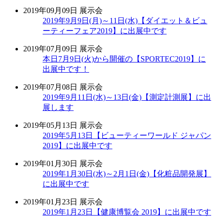
2019年09月09日
展示会
2019年9月9日(月)～11日(水)【ダイエット＆ビュ
ーティーフェア2019】に出展中です
2019年07月09日
展示会
本日7月9日(火)から開催の【SPORTEC2019】に
出展中です！
2019年07月08日
展示会
2019年9月11日(水)～13日(金)【測定計測展】に出
展します
2019年05月13日
展示会
2019年5月13日【ビューティーワールド ジャパン
2019】に出展中です
2019年01月30日
展示会
2019年1月30日(水)～2月1日(金)【化粧品開発展】
に出展中です
2019年01月23日
展示会
2019年1月23日【健康博覧会 2019】に出展中です