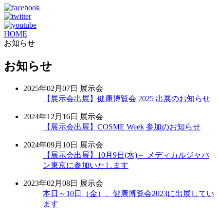
HOME
お知らせ
お知らせ
2025年02月07日
展示会
【展示会出展】健康博覧会 2025 出展のお知らせ
2024年12月16日
展示会
【展示会出展】COSME Week 参加のお知らせ
2024年09月10日
展示会
【展示会出展】10月9日(水)～ メディカルジャパ
ン東京に参加いたします
2023年02月08日
展示会
本日～10日（金）、健康博覧会2023に出展してい
ます