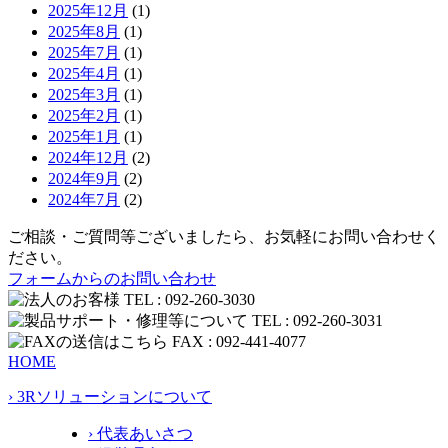
2025年12月
(1)
2025年8月
(1)
2025年7月
(1)
2025年4月
(1)
2025年3月
(1)
2025年2月
(1)
2025年1月
(1)
2024年12月
(2)
2024年9月
(2)
2024年7月
(2)
ご相談・ご質問等ございましたら、お気軽にお問い合わせく
ださい。
フォームからのお問い合わせ
HOME
› 3Rソリューションについて
› 代表あいさつ