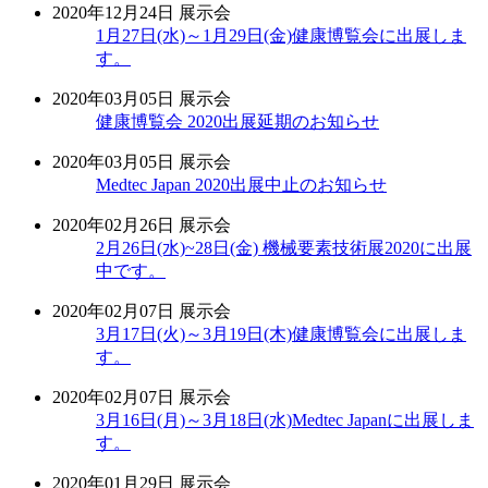
2020年12月24日
展示会
1月27日(水)～1月29日(金)健康博覧会に出展しま
す。
2020年03月05日
展示会
健康博覧会 2020出展延期のお知らせ
2020年03月05日
展示会
Medtec Japan 2020出展中止のお知らせ
2020年02月26日
展示会
2月26日(水)~28日(金) 機械要素技術展2020に出展
中です。
2020年02月07日
展示会
3月17日(火)～3月19日(木)健康博覧会に出展しま
す。
2020年02月07日
展示会
3月16日(月)～3月18日(水)Medtec Japanに出展しま
す。
2020年01月29日
展示会