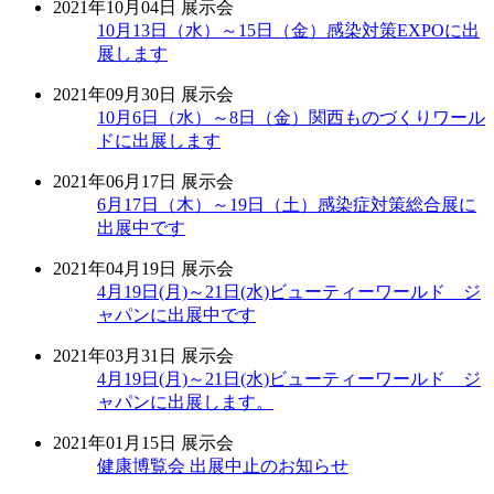
2021年10月04日
展示会
10月13日（水）～15日（金）感染対策EXPOに出
展します
2021年09月30日
展示会
10月6日（水）～8日（金）関西ものづくりワール
ドに出展します
2021年06月17日
展示会
6月17日（木）～19日（土）感染症対策総合展に
出展中です
2021年04月19日
展示会
4月19日(月)～21日(水)ビューティーワールド ジ
ャパンに出展中です
2021年03月31日
展示会
4月19日(月)～21日(水)ビューティーワールド ジ
ャパンに出展します。
2021年01月15日
展示会
健康博覧会 出展中止のお知らせ