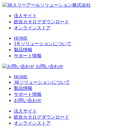
法人サイト
総合カタログダウンロード
オンラインストア
HOME
3Ｒソリューションについて
製品情報
サポート情報
お問い合わせ
HOME
3Rソリューションについて
製品情報
サポート情報
お問い合わせ
法人サイト
総合カタログダウンロード
オンラインストア