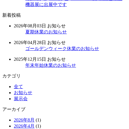
機器展に出展中です
新着投稿
2026年08月03日
お知らせ
夏期休業のお知らせ
2026年04月28日
お知らせ
ゴールデンウィーク休業のお知らせ
2025年12月15日
お知らせ
年末年始休業のお知らせ
カテゴリ
全て
お知らせ
展示会
アーカイブ
2026年8月
(1)
2026年4月
(1)