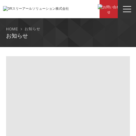
お知らせ
HOME
お知らせ