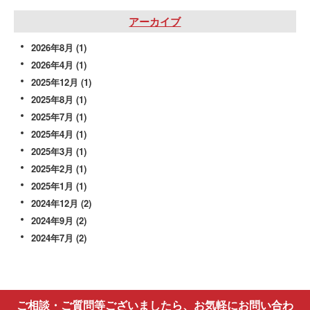
アーカイブ
2026年8月
(1)
2026年4月
(1)
2025年12月
(1)
2025年8月
(1)
2025年7月
(1)
2025年4月
(1)
2025年3月
(1)
2025年2月
(1)
2025年1月
(1)
2024年12月
(2)
2024年9月
(2)
2024年7月
(2)
ご相談・ご質問等ございましたら、お気軽にお問い合わ