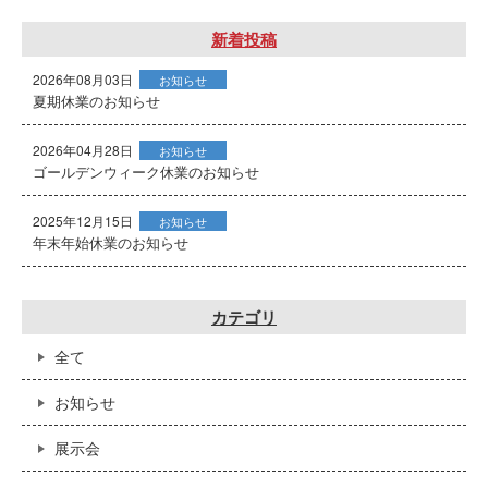
新着投稿
2026年08月03日
お知らせ
夏期休業のお知らせ
2026年04月28日
お知らせ
ゴールデンウィーク休業のお知らせ
2025年12月15日
お知らせ
年末年始休業のお知らせ
カテゴリ
全て
お知らせ
展示会