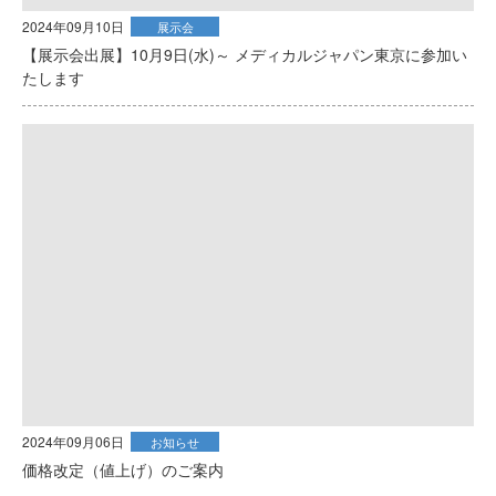
2024年09月10日
展示会
【展示会出展】10月9日(水)～ メディカルジャパン東京に参加い
たします
2024年09月06日
お知らせ
価格改定（値上げ）のご案内