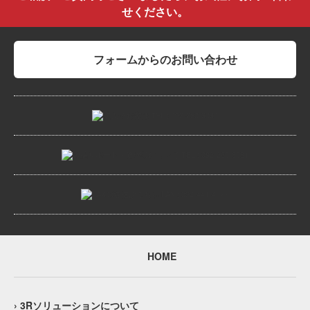
せください。
フォームからのお問い合わせ
HOME
› 3Rソリューションについて