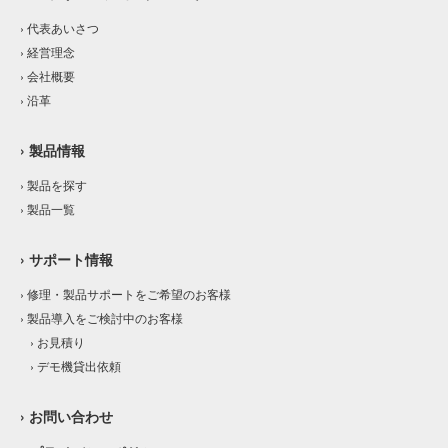
› 代表あいさつ
› 経営理念
› 会社概要
› 沿革
› 製品情報
› 製品を探す
› 製品一覧
› サポート情報
› 修理・製品サポートをご希望のお客様
› 製品導入をご検討中のお客様
› お見積り
› デモ機貸出依頼
› お問い合わせ