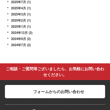
2025年7月
(1)
2025年4月
(1)
2025年3月
(1)
2025年2月
(1)
2025年1月
(1)
2024年12月
(2)
2024年9月
(2)
2024年7月
(2)
ご相談・ご質問等ございましたら、お気軽にお問い合わ
せください。
フォームからのお問い合わせ