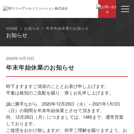
お知らせ
年末年始休業のお知らせ
HOME
お知らせ
2020年12月10日
年末年始休業のお知らせ
時下ますますご清栄のこととお喜び申し上げます。
平素は格別のご高配を賜り、厚くお礼申し上げます。
誠に勝手ながら、
2020年12月29日（火）～2021年1月3日
（日）
の期間を年末年始休業とさせて頂きます。
尚、12月28日（月）につきましては、14時まで、通常営業
しております。
ご迷惑をおかけ致しますが、何卒ご理解を賜りますよう、お