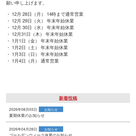
願い申し上げます。
・ 12月 28日（月） 14時まで通常営業
・ 12月 29日（火） 年末年始休業
・ 12月 30日（水） 年末年始休業
・ 12月31日（木） 年末年始休業
・ 1月1日（金） 年末年始休業
・ 1月2日（土） 年末年始休業
・ 1月3日（日） 年末年始休業
・ 1月4日（月） 通常営業
新着投稿
2026年08月03日
お知らせ
夏期休業のお知らせ
2026年04月28日
お知らせ
ゴールデンウィーク休業のお知らせ