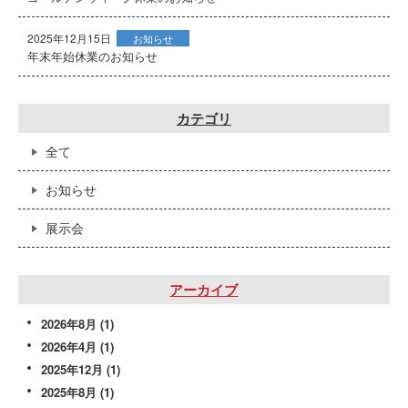
2025年12月15日
お知らせ
年末年始休業のお知らせ
カテゴリ
全て
お知らせ
展示会
アーカイブ
2026年8月
(1)
2026年4月
(1)
2025年12月
(1)
2025年8月
(1)