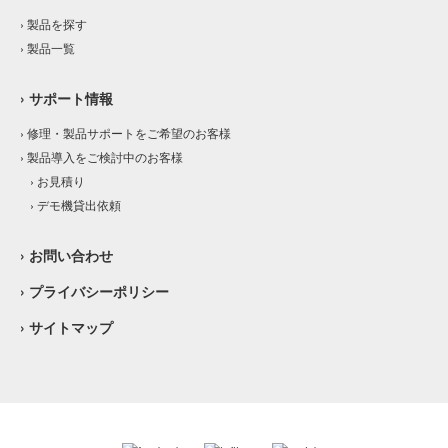
› 製品を探す
› 製品一覧
› サポート情報
› 修理・製品サポートをご希望のお客様
› 製品導入をご検討中のお客様
› お見積り
› デモ機貸出依頼
› お問い合わせ
› プライバシーポリシー
› サイトマップ