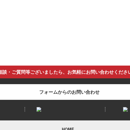
相談・ご質問等ございましたら、お気軽にお問い合わせくださ
フォームからのお問い合わせ
HOME