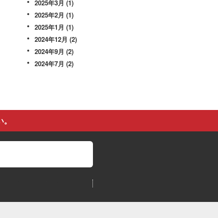
2025年3月
(1)
2025年2月
(1)
2025年1月
(1)
2024年12月
(2)
2024年9月
(2)
2024年7月
(2)
い。