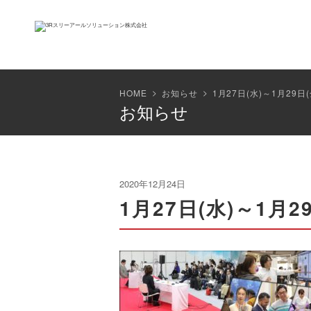
HOME
お知らせ
1月27日(水)～1月29
お知らせ
2020年12月24日
1月27日(水)～1月