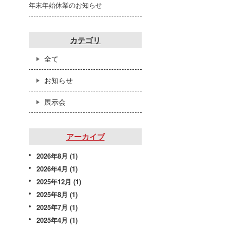
年末年始休業のお知らせ
カテゴリ
全て
お知らせ
展示会
アーカイブ
2026年8月
(1)
2026年4月
(1)
2025年12月
(1)
2025年8月
(1)
2025年7月
(1)
2025年4月
(1)