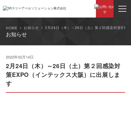
お知らせ
2月24日（木）～26日（土）第２回感染対策EX
HOME
お知らせ
2022年02月14日
2月24日（木）～26日（土）第２回感染対
策EXPO（インテックス大阪）に出展しま
す