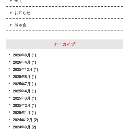
全て
お知らせ
展示会
アーカイブ
2026年8月
(1)
2026年4月
(1)
2025年12月
(1)
2025年8月
(1)
2025年7月
(1)
2025年4月
(1)
2025年3月
(1)
2025年2月
(1)
2025年1月
(1)
2024年12月
(2)
2024年9月
(2)