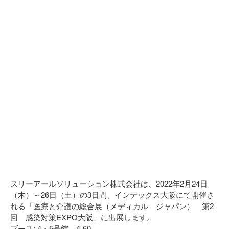
スリーアールソリューション株式会社は、2022年2月24日
（木）～26日（土）の3日間、インテックス大阪にて開催さ
れる「医療と介護の総合展（メディカル ジャパン） 第2
回 感染対策EXPO大阪」に出展します。
ブース: 4・5号館 4-60