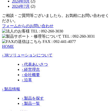
2024年9月
(2)
2024年7月
(2)
ご相談・ご質問等ございましたら、お気軽にお問い合わせく
ださい。
フォームからのお問い合わせ
HOME
› 3Rソリューションについて
› 代表あいさつ
› 経営理念
› 会社概要
› 沿革
› 製品情報
› 製品を探す
› 製品一覧