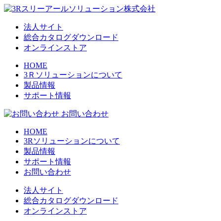
法人サイト
総合カタログダウンロード
オンラインストア
HOME
3Ｒソリューションについて
製品情報
サポート情報
お問い合わせ
HOME
3Rソリューションについて
製品情報
サポート情報
お問い合わせ
法人サイト
総合カタログダウンロード
オンラインストア