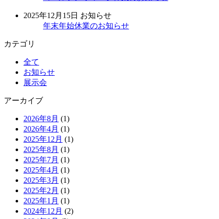
2025年12月15日
お知らせ
年末年始休業のお知らせ
カテゴリ
全て
お知らせ
展示会
アーカイブ
2026年8月
(1)
2026年4月
(1)
2025年12月
(1)
2025年8月
(1)
2025年7月
(1)
2025年4月
(1)
2025年3月
(1)
2025年2月
(1)
2025年1月
(1)
2024年12月
(2)