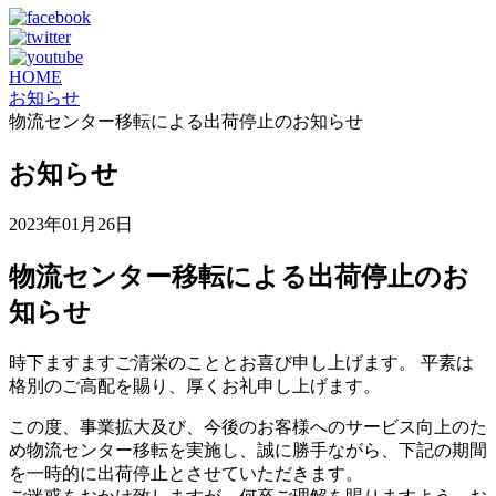
HOME
お知らせ
物流センター移転による出荷停止のお知らせ
お知らせ
2023年01月26日
物流センター移転による出荷停止のお
知らせ
時下ますますご清栄のこととお喜び申し上げます。 平素は
格別のご高配を賜り、厚くお礼申し上げます。
この度、事業拡大及び、今後のお客様へのサービス向上のた
め物流センター移転を実施し、誠に勝手ながら、下記の期間
を一時的に出荷停止とさせていただきます。