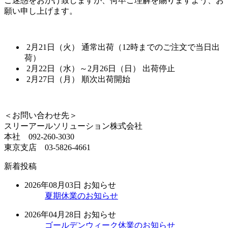
ご迷惑をおかけ致しますが、何卒ご理解を賜りますよう、お
願い申し上げます。
2月21日（火） 通常出荷（12時までのご注文で当日出
荷）
2月22日（水）～2月26日（日） 出荷停止
2月27日（月） 順次出荷開始
＜お問い合わせ先＞
スリーアールソリューション株式会社
本社 092-260-3030
東京支店 03-5826-4661
新着投稿
2026年08月03日
お知らせ
夏期休業のお知らせ
2026年04月28日
お知らせ
ゴールデンウィーク休業のお知らせ