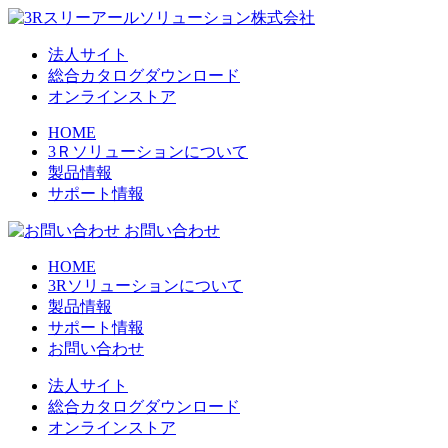
法人サイト
総合カタログダウンロード
オンラインストア
HOME
3Ｒソリューションについて
製品情報
サポート情報
お問い合わせ
HOME
3Rソリューションについて
製品情報
サポート情報
お問い合わせ
法人サイト
総合カタログダウンロード
オンラインストア