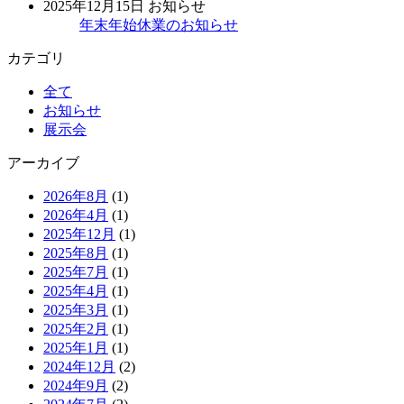
2025年12月15日
お知らせ
年末年始休業のお知らせ
カテゴリ
全て
お知らせ
展示会
アーカイブ
2026年8月
(1)
2026年4月
(1)
2025年12月
(1)
2025年8月
(1)
2025年7月
(1)
2025年4月
(1)
2025年3月
(1)
2025年2月
(1)
2025年1月
(1)
2024年12月
(2)
2024年9月
(2)