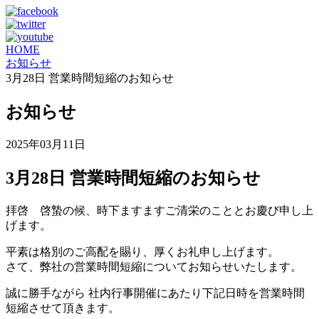
HOME
お知らせ
3月28日 営業時間短縮のお知らせ
お知らせ
2025年03月11日
3月28日 営業時間短縮のお知らせ
拝啓 啓蟄の候、時下ますますご清栄のこととお慶び申し上
げます。
平素は格別のご高配を賜り、厚くお礼申し上げます。
さて、弊社の営業時間短縮についてお知らせいたします。
誠に勝手ながら 社内行事開催にあたり下記日時を営業時間
短縮させて頂きます。