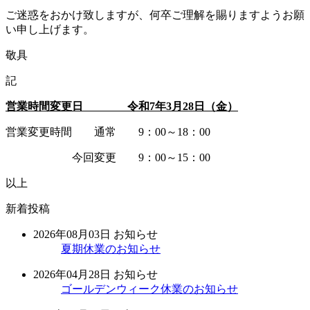
ご迷惑をおかけ致しますが、何卒ご理解を賜りますようお願
い申し上げます。
敬具
記
営業時間変更日 令和
7
年
3
月
28
日（金）
営業変更時間 通常 9：00～18：00
今回変更 9：00～15：00
以上
新着投稿
2026年08月03日
お知らせ
夏期休業のお知らせ
2026年04月28日
お知らせ
ゴールデンウィーク休業のお知らせ